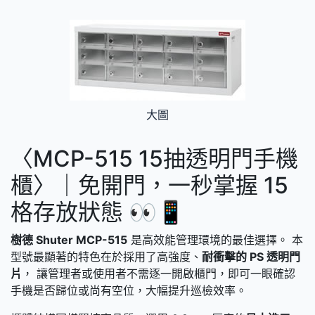
大圖
〈MCP-515 15抽透明門手機
櫃〉｜免開門，一秒掌握 15
格存放狀態 👀📱
樹德 Shuter MCP-515
是高效能管理環境的最佳選擇。 本
型號最顯著的特色在於採用了高強度、
耐衝擊的 PS 透明門
片
， 讓管理者或使用者不需逐一開啟櫃門，即可一眼確認
手機是否歸位或尚有空位，大幅提升巡檢效率。