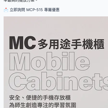
📩 立即詢問 MCP-515 專屬優惠