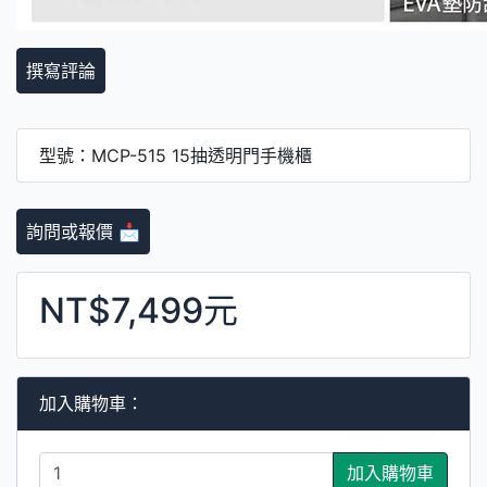
撰寫評論
型號：MCP-515 15抽透明門手機櫃
詢問或報價 📩
NT$7,499元
加入購物車：
加入購物車