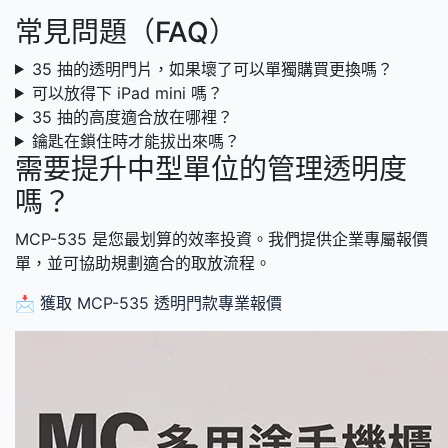
常見問題（FAQ）
35 抽的透明門片，如果壞了可以單獨購買更換嗎？
可以放得下 iPad mini 嗎？
35 抽的高度適合放在哪裡？
鑰匙在鎖住時才能拔出來嗎？
需要提升中型單位的管理透明度
嗎？
MCP-535 是您最划算的效率投資。我們提供企業專屬報價
單，並可協助規劃適合的取放流程。
📩 獲取 MCP-535 透明門款專業報價