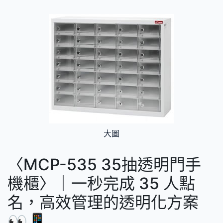
大圖
〈MCP-535 35抽透明門手
機櫃〉｜一秒完成 35 人點
名，高效管理的透明化方案
👀📱