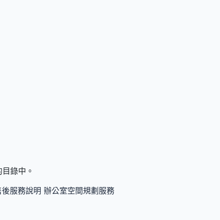
們的目錄中。
售後服務說明
辦公室空間規劃服務