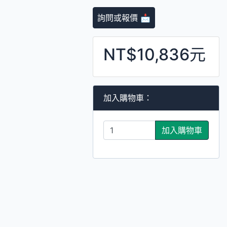
詢問或報價 📩
NT$10,836元
加入購物車：
加入購物車