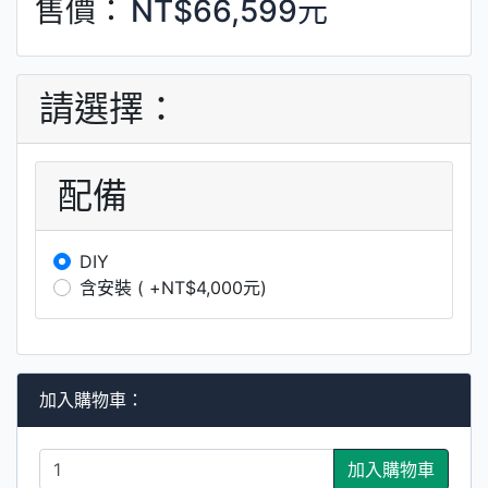
售價：
NT$66,599元
請選擇：
配備
DIY
含安裝 ( +NT$4,000元)
加入購物車：
加入購物車