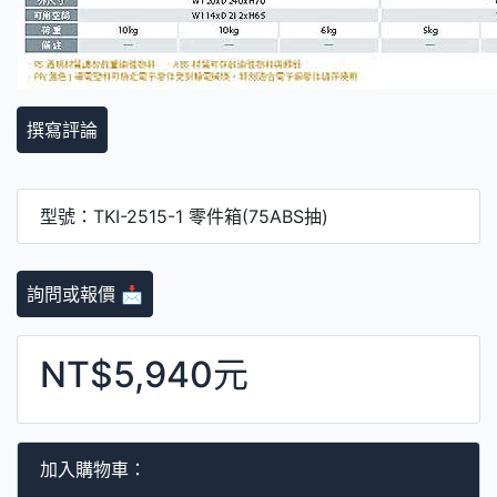
撰寫評論
型號：TKI-2515-1 零件箱(75ABS抽)
詢問或報價 📩
NT$5,940元
加入購物車：