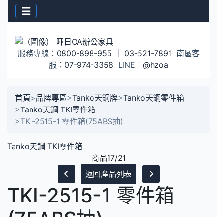
服務專線：
0800-898-955
｜
03-521-7891
南區客
服：
07-974-3358
LINE：
@hzoa
首頁
>
品牌專區
>
Tanko天鋼牌
>
Tanko天鋼零件箱
>
Tanko天鋼 TKI零件箱
>
TKI-2515-1 零件箱(75ABS抽)
Tanko天鋼 TKI零件箱
商品17/21
返回產品列表
TKI-2515-1 零件箱