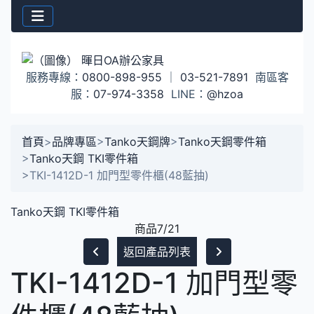
服務專線：
0800-898-955
｜
03-521-7891
南區客
服：
07-974-3358
LINE：
@hzoa
首頁
>
品牌專區
>
Tanko天鋼牌
>
Tanko天鋼零件箱
>
Tanko天鋼 TKI零件箱
>
TKI-1412D-1 加門型零件櫃(48藍抽)
Tanko天鋼 TKI零件箱
商品7/21
返回產品列表
TKI-1412D-1 加門型零