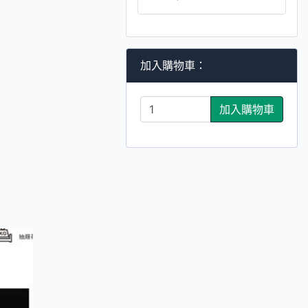
加入購物車：
加入購物車