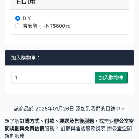
DIY
含安裝 ( +NT$600元)
加入購物車：
加入購物車
該商品於 2025年01月26日 添加到我們的目錄中。
想了解
訂購方式、付款、運送及售後服務
，或需要
辦公室空
間規劃與免費估價
服務？
訂購與售後服務說明
辦公室空間
規劃服務