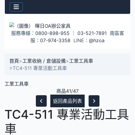
服務專線：
0800-898-955
｜
03-521-7891
南區客
服：
07-974-3358
LINE：
@hzoa
首頁
>
工業收納 / 倉儲設備
>
工業工具車
>
TC4-511 專業活動工具車
工業工具車
商品41/47
返回產品列表
TC4-511 專業活動工具
車