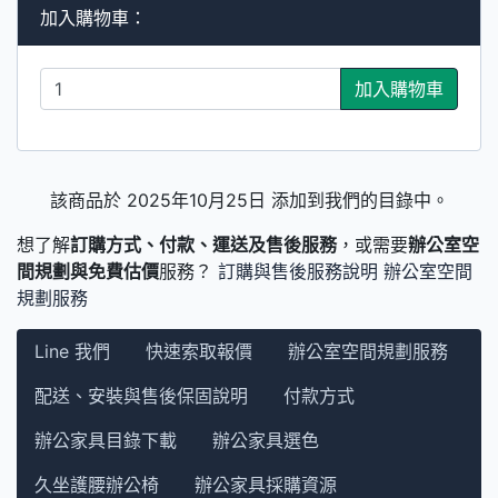
加入購物車：
加入購物車
該商品於 2025年10月25日 添加到我們的目錄中。
想了解
訂購方式、付款、運送及售後服務
，或需要
辦公室空
間規劃與免費估價
服務？
訂購與售後服務說明
辦公室空間
規劃服務
Line 我們
快速索取報價
辦公室空間規劃服務
配送、安裝與售後保固說明
付款方式
辦公家具目錄下載
辦公家具選色
久坐護腰辦公椅
辦公家具採購資源