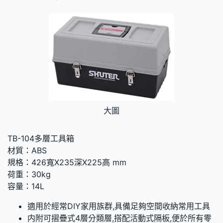
大圖
TB-104多層工具箱
材質：ABS
規格：426寬X235深X225高 mm
荷重：30kg
容量：14L
適用於經常DIY家用族群,具備足夠空間收納常用工具
内附可摺疊式4層分類層,搭配活動式隔板,便於所有零