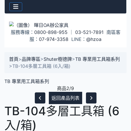
服務專線：
0800-898-955
｜
03-521-7891
南區客
服：
07-974-3358
LINE：
@hzoa
首頁
>
品牌專區
>
Shuter樹德牌
>
TB 專業用工具箱系列
>
TB-104多層工具箱 (6入/箱)
TB 專業用工具箱系列
商品2/9
返回產品列表
TB-104多層工具箱 (6
入/箱)