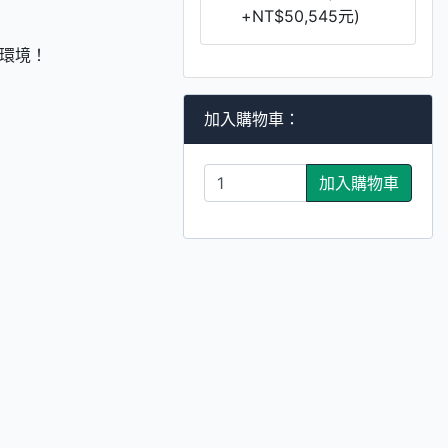
+NT$50,545元)
環境！
加入購物車：
加入購物車