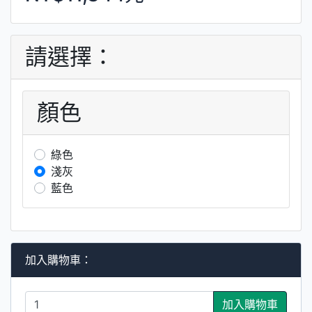
請選擇：
顏色
綠色
淺灰
藍色
加入購物車：
加入購物車