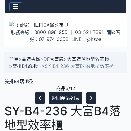
服務專線：
0800-898-955
｜
03-521-7891
南區客
服：
07-974-3358
LINE：
@hzoa
首頁
>
品牌專區
>
DF大富牌
>
大富牌落地型效率櫃
>
雙排B4落地型
>
SY-B4-236 大富B4落地型效率櫃
雙排B4落地型
商品5/12
返回產品列表
SY-B4-236 大富B4落
地型效率櫃