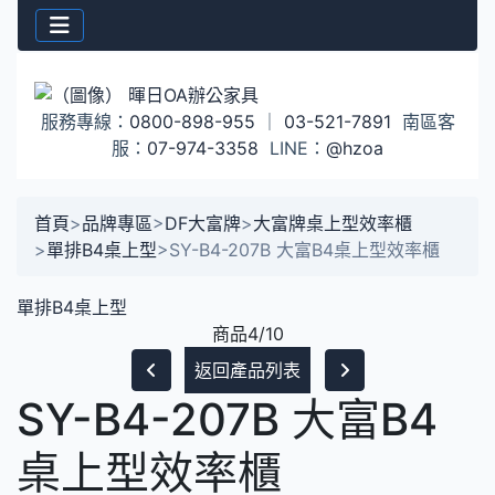
服務專線：
0800-898-955
｜
03-521-7891
南區客
服：
07-974-3358
LINE：
@hzoa
首頁
>
品牌專區
>
DF大富牌
>
大富牌桌上型效率櫃
>
單排B4桌上型
>
SY-B4-207B 大富B4桌上型效率櫃
單排B4桌上型
商品4/10
返回產品列表
SY-B4-207B 大富B4
桌上型效率櫃