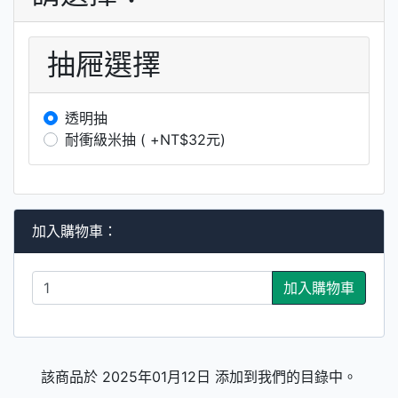
抽屜選擇
透明抽
耐衝級米抽 ( +NT$32元)
加入購物車：
加入購物車
該商品於 2025年01月12日 添加到我們的目錄中。