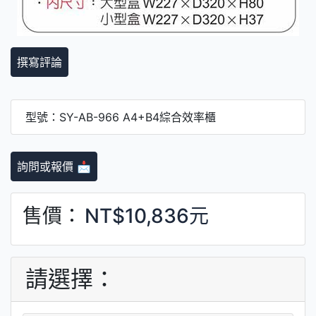
撰寫評論
型號：SY-AB-966 A4+B4綜合效率櫃
詢問或報價 📩
售價：
NT$10,836元
請選擇：