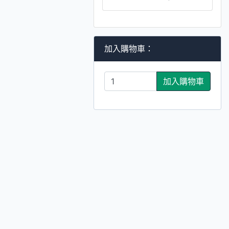
加入購物車：
加入購物車