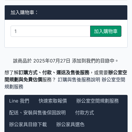
加入購物車：
加入購物車
該商品於 2025年07月27日 添加到我們的目錄中。
想了解
訂購方式、付款、運送及售後服務
，或需要
辦公室空
間規劃與免費估價
服務？
訂購與售後服務說明
辦公室空間
規劃服務
Line 我們
快速索取報價
辦公室空間規劃服務
配送、安裝與售後保固說明
付款方式
辦公家具目錄下載
辦公家具選色