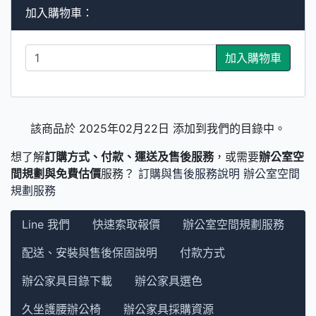
加入購物車：
加入購物車
該商品於 2025年02月22日 添加到我們的目錄中。
想了解
訂購方式、付款、運送及售後服務
，或需要
辦公室空
間規劃與免費估價
服務？
訂購與售後服務說明
辦公室空間
規劃服務
Line 我們
快速索取報價
辦公室空間規劃服務
配送、安裝與售後保固說明
付款方式
辦公家具目錄下載
辦公家具選色
久坐護腰辦公椅
辦公家具採購資源