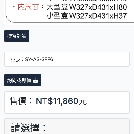
撰寫評論
型號：SY-A3-3FFG
詢問或報價 📩
售價：
NT$11,860元
請選擇：