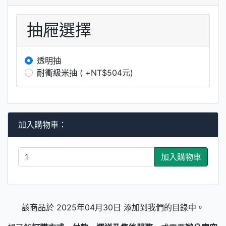
抽屜選擇
透明抽
耐衝級米抽 ( +NT$504元)
加入購物車：
加入購物車
該商品於 2025年04月30日 添加到我們的目錄中。