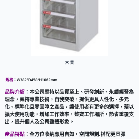
大圖
規格
：W382*D458*H1062mm
品牌介紹
：本公司堅持以品質至上、研發創新、永續經營為
理念，稟持專業技術，自我突破，提供更具人性化、多元
化、標準化且零固障之產品，讓使用者有更多的選擇，藉以
擴大使用功能，增加工作效率，整齊工作場所，節省重覆支
出，提升個人及公司整體形象。
產品特點
：全方位收納應用自如，空間規劃.搭配更具彈