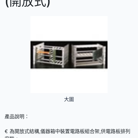
(開放式)
大圖
產品說明：
€ 為開放式結構,儀器箱中裝置電路板組合架,供電路板排列