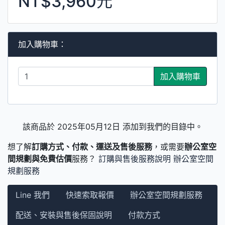
NT$3,960元
加入購物車：
加入購物車
該商品於 2025年05月12日 添加到我們的目錄中。
想了解
訂購方式、付款、運送及售後服務
，或需要
辦公室空
間規劃與免費估價
服務？
訂購與售後服務說明
辦公室空間
規劃服務
Line 我們
快速索取報價
辦公室空間規劃服務
配送、安裝與售後保固說明
付款方式