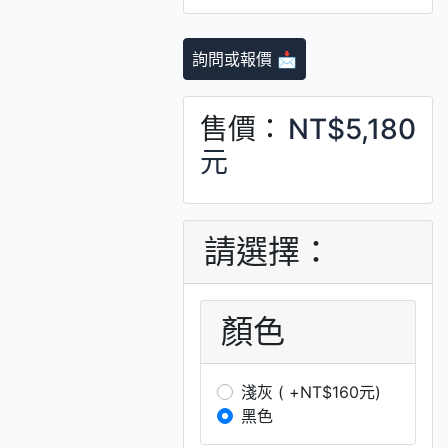
詢問或報價 📩
售價：
NT$5,180
元
請選擇：
顏色
淺灰 ( +NT$160元)
黑色