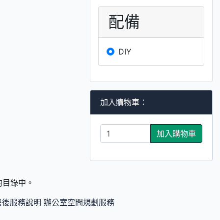
配備
DIY
加入購物車：
加入購物車
們的目錄中。
售後服務說明
辦公室空間規劃服務