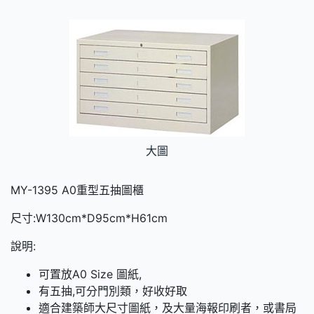
大圖
MY-1395 A0重型五抽圖櫃
尺寸:W130cm*D95cm*H61cm
說明:
可置放A0 Size 圖紙,
有五抽,可分門別類，好收好取
適合建築師大尺寸圖紙，及大量海報印刷者，或書局