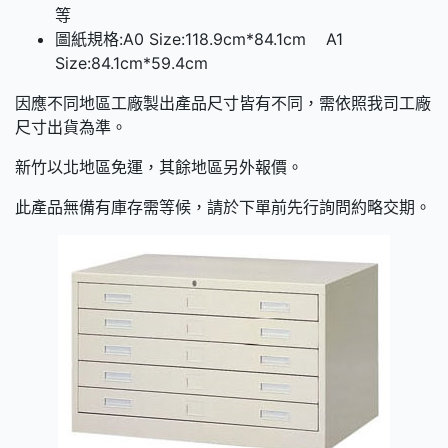
等
圖紙規格:A0 Size:118.9cm*84.1cm A1
Size:84.1cm*59.4cm
因應不同地區工廠製出產品尺寸皆有不同，需依照我司工廠
尺寸出貨為準。
新竹以北地區免運，其餘地區另外報價。
此產品無備有庫存需等候，請於下單前先行詢問約略交期。