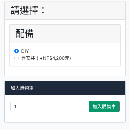
請選擇：
配備
DIY
含安裝 ( +NT$4,200元)
加入購物車：
加入購物車