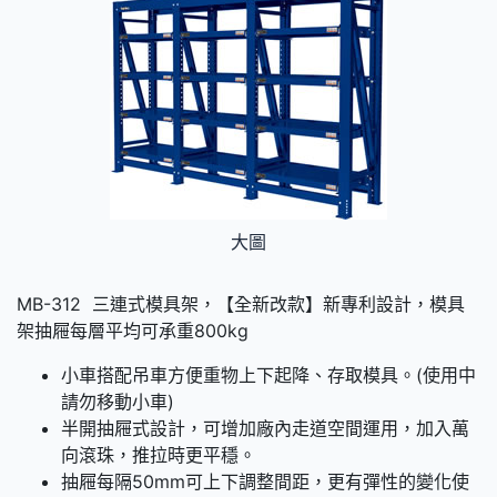
大圖
MB-312 三連式模具架，【全新改款】新專利設計，模具
架抽屜每層平均可承重800kg
小車搭配吊車方便重物上下起降、存取模具。(使用中
請勿移動小車)
半開抽屜式設計，可增加廠內走道空間運用，加入萬
向滾珠，推拉時更平穩。
抽屜每隔50mm可上下調整間距，更有彈性的變化使