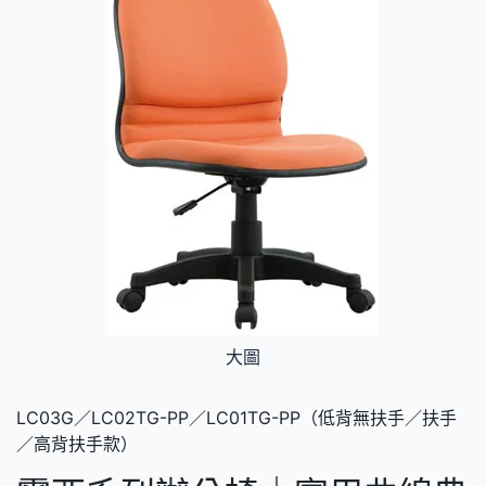
大圖
LC03G／LC02TG-PP／LC01TG-PP（低背無扶手／扶手
／高背扶手款）