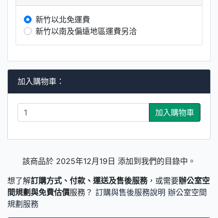
新竹以北免運費
新竹以南及偏遠地區運費另洽
加入購物車：
加入購物車
該商品於 2025年12月19日 添加到我們的目錄中。
想了解
訂購方式、付款、運送及售後服務
，或需要
辦公室空
間規劃與免費估價
服務？
訂購與售後服務說明
辦公室空間
規劃服務