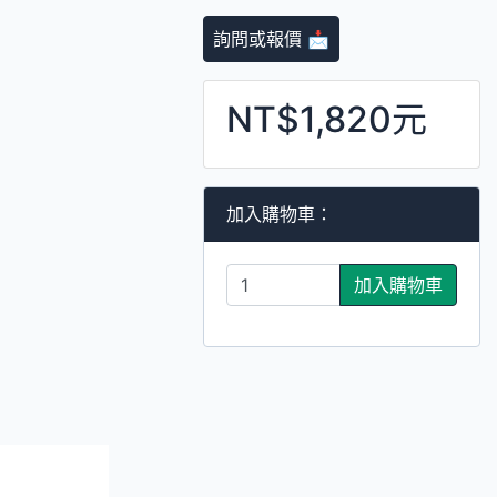
詢問或報價 📩
NT$1,820元
加入購物車：
加入購物車