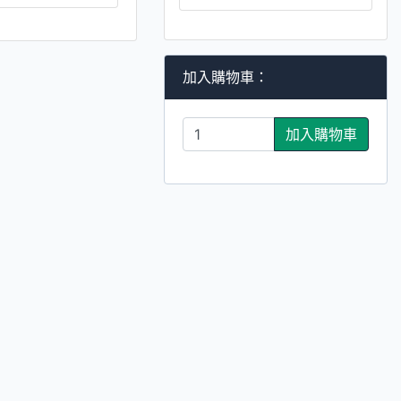
加入購物車：
加入購物車