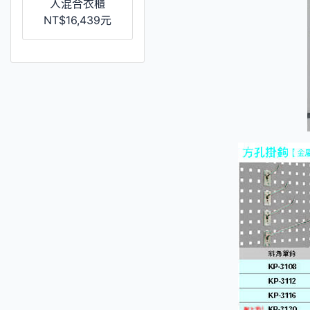
人混合衣櫃
NT$16,439元