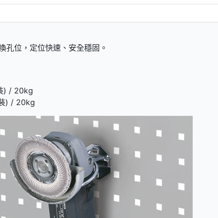
變換孔位，定位快速、安全穩固。
 / 20kg
) / 20kg