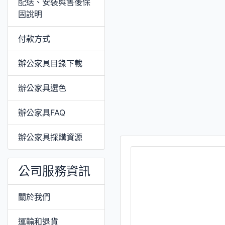
配送、安裝與售後保
固說明
付款方式
辦公家具目錄下載
辦公家具選色
辦公家具FAQ
辦公家具採購資源
公司服務資訊
關於我們
運輸和退貨