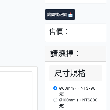
詢問或報價 📩
售價：
請選擇：
尺寸規格
Ø60mm ( +NT$798
元)
Ø100mm ( +NT$880
元)