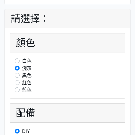
請選擇：
顏色
白色
淺灰
黑色
紅色
藍色
配備
DIY