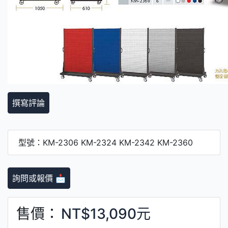
撰寫評論
型號：KM-2306 KM-2324 KM-2342 KM-2360
詢問或報價 📩
售價：
NT$13,090元