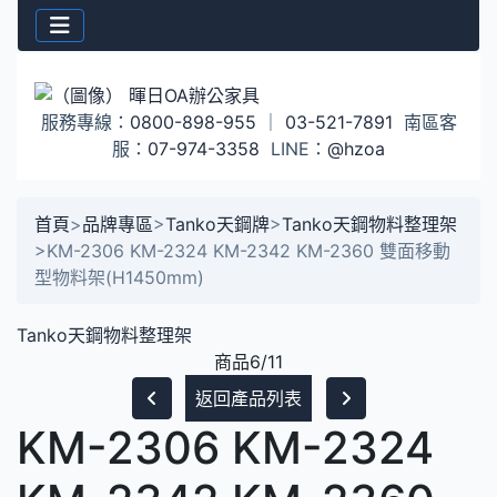
服務專線：
0800-898-955
｜
03-521-7891
南區客
服：
07-974-3358
LINE：
@hzoa
首頁
>
品牌專區
>
Tanko天鋼牌
>
Tanko天鋼物料整理架
>
KM-2306 KM-2324 KM-2342 KM-2360 雙面移動
型物料架(H1450mm)
Tanko天鋼物料整理架
商品6/11
返回產品列表
KM-2306 KM-2324