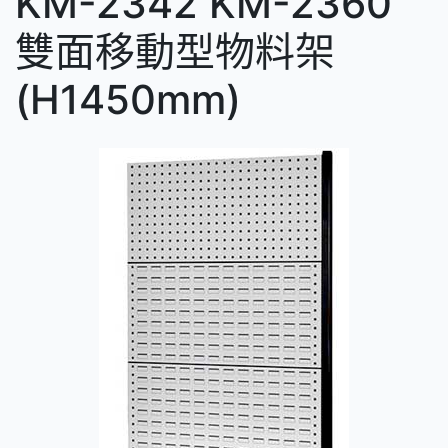
KM-2342 KM-2360
雙面移動型物料架
(H1450mm)