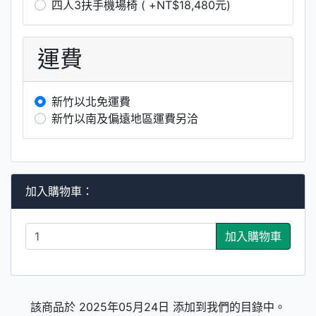
四人3扶手機場椅 ( +NT$18,480元)
運費
新竹以北免運費
新竹以南及偏遠地區運費另洽
加入購物車：
加入購物車
該商品於 2025年05月24日 添加到我們的目錄中。