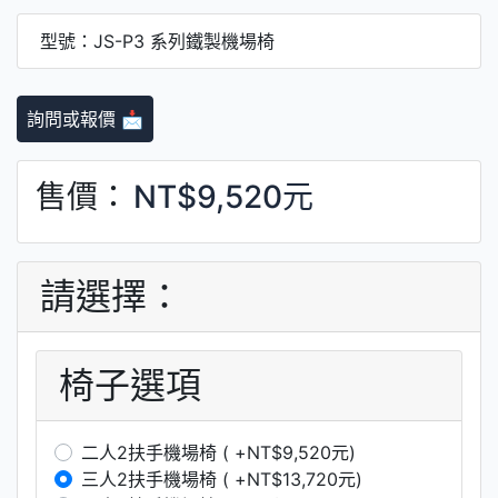
型號：JS-P3 系列鐵製機場椅
詢問或報價 📩
售價：
NT$9,520元
請選擇：
椅子選項
二人2扶手機場椅 ( +NT$9,520元)
三人2扶手機場椅 ( +NT$13,720元)