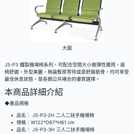
大圖
JS-P3 鐵製機場椅系列，可配合空間大小做彈性運用，座
椅舒適，外型美麗，無論暫原等待或是舒展筋骨，均可享受
最佳休息狀態，是各類公共場合的優質選擇。
本商品詳細介紹
◆產品規格
品名： JS-P3-2H 二人二扶手機場椅
規格：W122*D67*H81 cm
品名： JS-P3-3H 三人二扶手機場椅