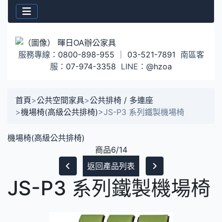
服務專線：
0800-898-955
｜
03-521-7891
南區客
服：
07-974-3358
LINE：
@hzoa
首頁
>
公共空間家具
>
公共排椅 / 多連座
>
機場椅(高級公共排椅)
>
JS-P3 系列鐵製機場椅
機場椅(高級公共排椅)
商品6/14
返回產品列表
JS-P3 系列鐵製機場椅