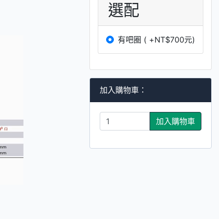
選配
有吧圈 ( +NT$700元)
加入購物車：
加入購物車