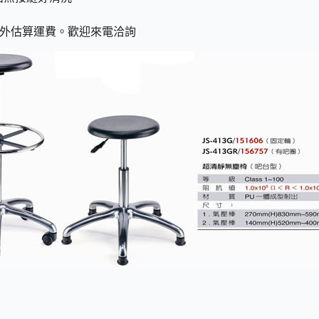
外估算運費。歡迎來電洽詢