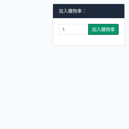
加入購物車：
加入購物車