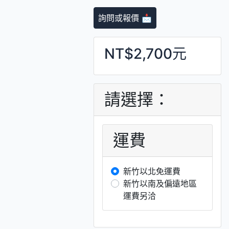
詢問或報價 📩
NT$2,700元
請選擇：
運費
新竹以北免運費
新竹以南及偏遠地區
運費另洽