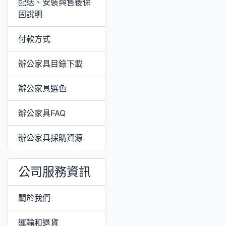
配送、安裝與售後保
固說明
付款方式
辦公家具目錄下載
辦公家具選色
辦公家具FAQ
辦公家具採購資源
公司服務資訊
關於我們
運輸和退貨