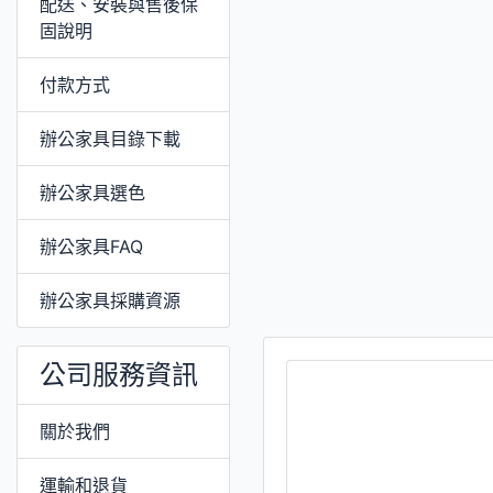
配送、安裝與售後保
固說明
付款方式
辦公家具目錄下載
辦公家具選色
辦公家具FAQ
辦公家具採購資源
公司服務資訊
關於我們
運輸和退貨