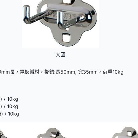
大圖
)50mm長，電鍍鐵材，掛鉤:長50mm, 寬35mm，荷重10kg
/ 10kg
/ 10kg
 / 10kg