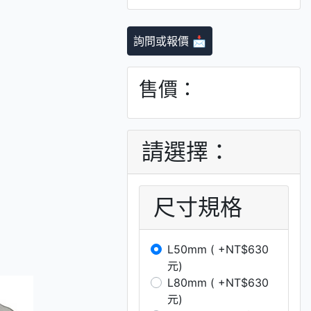
詢問或報價 📩
售價：
請選擇：
尺寸規格
L50mm ( +NT$630
元)
L80mm ( +NT$630
元)