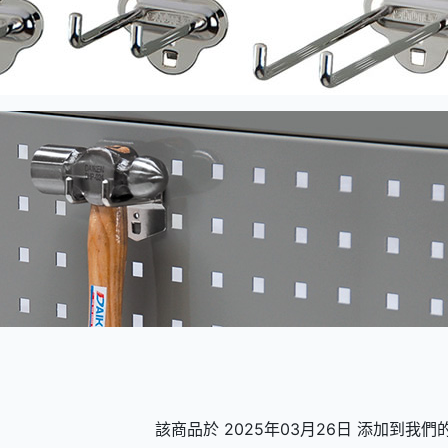
該商品於 2025年03月26日 添加到我