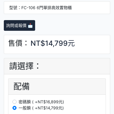
型號：FC-106 6門單排高效置物櫃
詢問或報價 📩
售價：
NT$14,799元
請選擇：
配備
密碼鎖 ( +NT$16,899元)
一般鎖 ( +NT$14,799元)