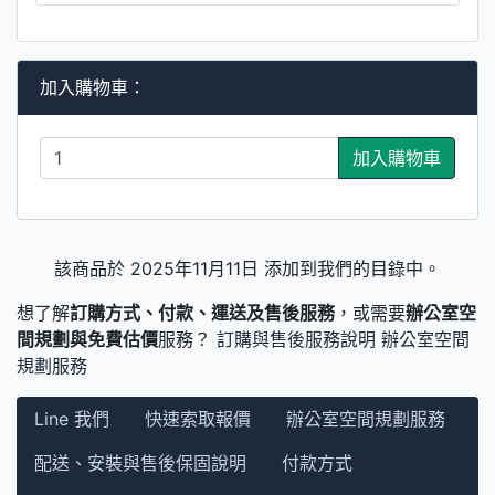
加入購物車：
加入購物車
該商品於 2025年11月11日 添加到我們的目錄中。
想了解
訂購方式、付款、運送及售後服務
，或需要
辦公室空
間規劃與免費估價
服務？
訂購與售後服務說明
辦公室空間
規劃服務
Line 我們
快速索取報價
辦公室空間規劃服務
配送、安裝與售後保固說明
付款方式