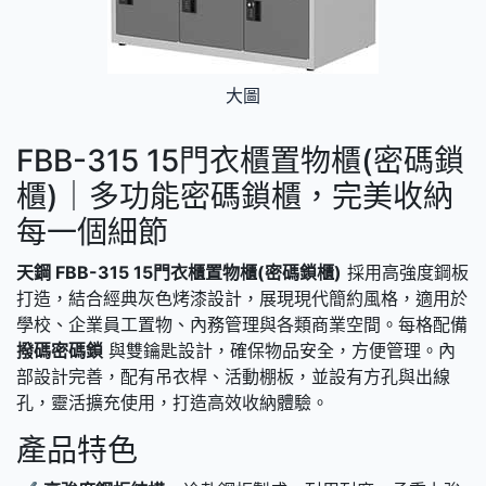
大圖
FBB-315 15門衣櫃置物櫃(密碼鎖
櫃)｜多功能密碼鎖櫃，完美收納
每一個細節
天鋼 FBB-315 15門衣櫃置物櫃(密碼鎖櫃)
採用高強度鋼板
打造，結合經典灰色烤漆設計，展現現代簡約風格，適用於
學校、企業員工置物、內務管理與各類商業空間。每格配備
撥碼密碼鎖
與雙鑰匙設計，確保物品安全，方便管理。內
部設計完善，配有吊衣桿、活動棚板，並設有方孔與出線
孔，靈活擴充使用，打造高效收納體驗。
產品特色