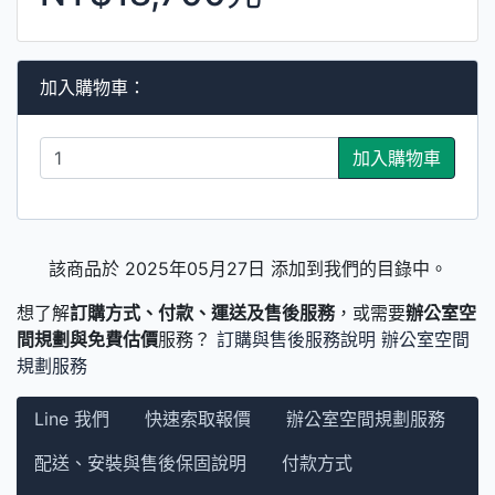
加入購物車：
加入購物車
該商品於 2025年05月27日 添加到我們的目錄中。
想了解
訂購方式、付款、運送及售後服務
，或需要
辦公室空
間規劃與免費估價
服務？
訂購與售後服務說明
辦公室空間
規劃服務
Line 我們
快速索取報價
辦公室空間規劃服務
配送、安裝與售後保固說明
付款方式