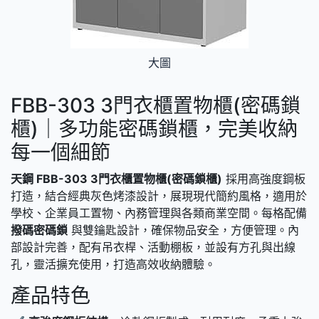
大圖
FBB-303 3門衣櫃置物櫃(密碼鎖
櫃)｜多功能密碼鎖櫃，完美收納
每一個細節
天鋼 FBB-303 3門衣櫃置物櫃(密碼鎖櫃)
採用高強度鋼板
打造，結合經典灰色烤漆設計，展現現代簡約風格，適用於
學校、企業員工置物、內務管理與各類商業空間。每格配備
撥碼密碼鎖
與雙鑰匙設計，確保物品安全，方便管理。內
部設計完善，配有吊衣桿、活動棚板，並設有方孔與出線
孔，靈活擴充使用，打造高效收納體驗。
產品特色