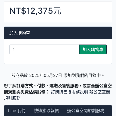
NT$12,375元
加入購物車：
加入購物車
該商品於 2025年05月27日 添加到我們的目錄中。
想了解
訂購方式、付款、運送及售後服務
，或需要
辦公室空
間規劃與免費估價
服務？
訂購與售後服務說明
辦公室空間
規劃服務
Line 我們
快速索取報價
辦公室空間規劃服務