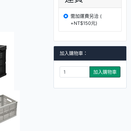
需加運費另洽 (
+NT$150元)
加入購物車：
加入購物車