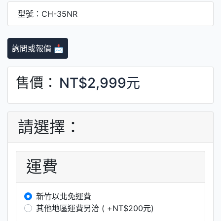
型號：CH-35NR
詢問或報價 📩
售價：
NT$2,999元
請選擇：
運費
新竹以北免運費
其他地區運費另洽 ( +NT$200元)