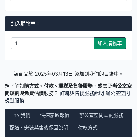
加入購物車：
加入購物車
該商品於 2025年03月13日 添加到我們的目錄中。
想了解
訂購方式、付款、運送及售後服務
，或需要
辦公室空
間規劃與免費估價
服務？
訂購與售後服務說明
辦公室空間
規劃服務
Line 我們
快速索取報價
辦公室空間規劃服務
配送、安裝與售後保固說明
付款方式