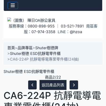
服務專線：
0800-898-955
｜
03-521-7891
南區客
服：
07-974-3358
LINE：
@hzoa
首頁
>
品牌專區
>
Shuter樹德牌
>
Shuter樹德 ESD抗靜電零件櫃
>
CA6-224P 抗靜電導電專業零件櫃(24抽)
Shuter樹德 ESD抗靜電零件櫃
商品2/22
返回產品列表
CA6-224P 抗靜電導電