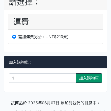
請選擇：
運費
需加運費另洽 ( +NT$210元)
加入購物車：
加入購物車
該商品於 2025年06月07日 添加到我們的目錄中。