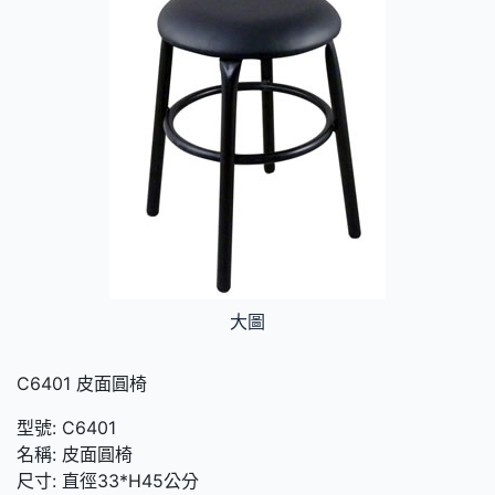
大圖
C6401 皮面圓椅
型號: C6401
名稱: 皮面圓椅
尺寸: 直徑33*H45公分