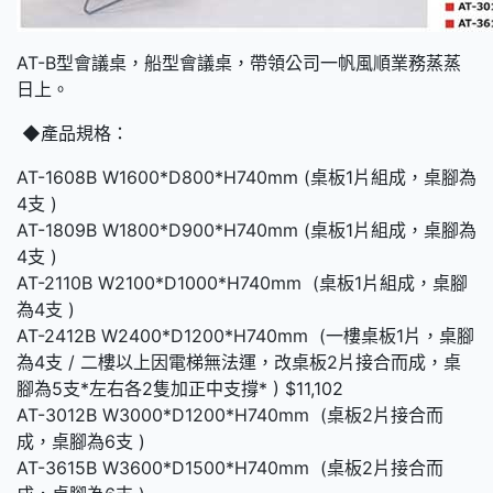
AT-B型會議桌，船型會議桌，帶領公司一帆風順業務蒸蒸
日上。
◆產品規格：
AT-1608B W1600*D800*H740mm (桌板1片組成，桌腳為
4支 )
AT-1809B W1800*D900*H740mm (桌板1片組成，桌腳為
4支 )
AT-2110B W2100*D1000*H740mm (桌板1片組成，桌腳
為4支 )
AT-2412B W2400*D1200*H740mm (一樓桌板1片，桌腳
為4支 / 二樓以上因電梯無法運，改桌板2片接合而成，桌
腳為5支*左右各2隻加正中支撐* ) $11,102
AT-3012B W3000*D1200*H740mm (桌板2片接合而
成，桌腳為6支 )
AT-3615B W3600*D1500*H740mm (桌板2片接合而