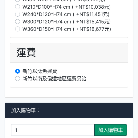
W210*D100*H74 cm ( +NT$10,038元)
W240*D120*H74 cm ( +NT$11,451元)
W300*D120*H74 cm ( +NT$15,415元)
W360*D150*H74 cm ( +NT$18,677元)
運費
新竹以北免運費
新竹以南及偏遠地區運費另洽
加入購物車：
加入購物車