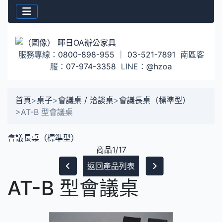
服務專線：
0800-898-955
｜
03-521-7891
南區客
服：
07-974-3358
LINE：
@hzoa
首頁
>
桌子
>
會議桌 / 洽談桌
>
會議長桌（標準型）
>
AT-B 型會議桌
會議長桌（標準型）
商品1/17
返回產品列表
AT-B 型會議桌