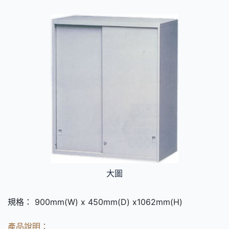
大圖
規格： 900mm(W) x 450mm(D) x1062mm(H)
產品說明：