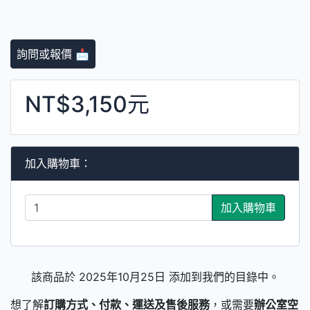
詢問或報價 📩
NT$3,150元
加入購物車：
加入購物車
該商品於 2025年10月25日 添加到我們的目錄中。
想了解
訂購方式、付款、運送及售後服務
，或需要
辦公室空