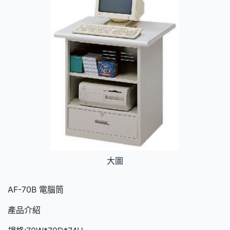
大圖
AF-70B 電腦筒
產品介紹