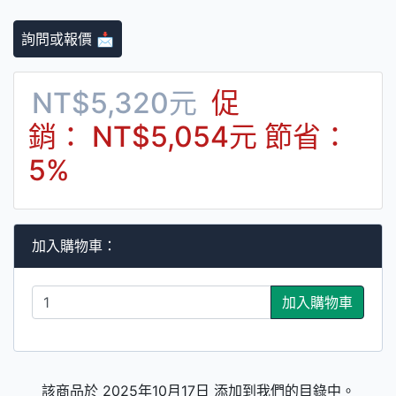
詢問或報價 📩
NT$5,320元
促
銷： NT$5,054元
節省：
5%
加入購物車：
加入購物車
該商品於 2025年10月17日 添加到我們的目錄中。