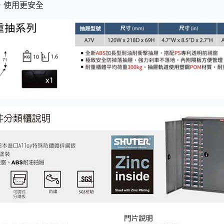
，使用更安全