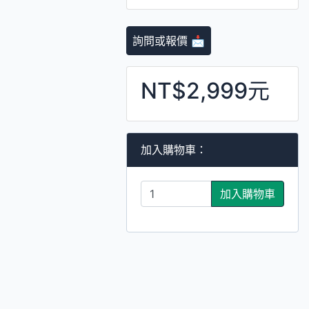
詢問或報價 📩
NT$2,999元
加入購物車：
加入購物車