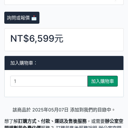
詢問或報價 📩
NT$6,599元
加入購物車：
加入購物車
該商品於 2025年05月07日 添加到我們的目錄中。
想了解
訂購方式、付款、運送及售後服務
，或需要
辦公室空
間規劃與免費估價
服務？
訂購與售後服務說明
辦公室空間