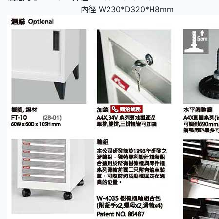
內徑 W230*D320*H8mm