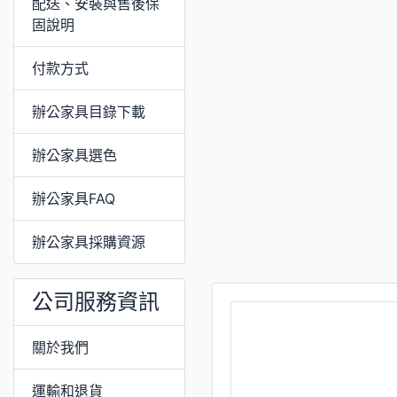
配送、安裝與售後保
固說明
付款方式
辦公家具目錄下載
辦公家具選色
辦公家具FAQ
辦公家具採購資源
公司服務資訊
關於我們
運輸和退貨