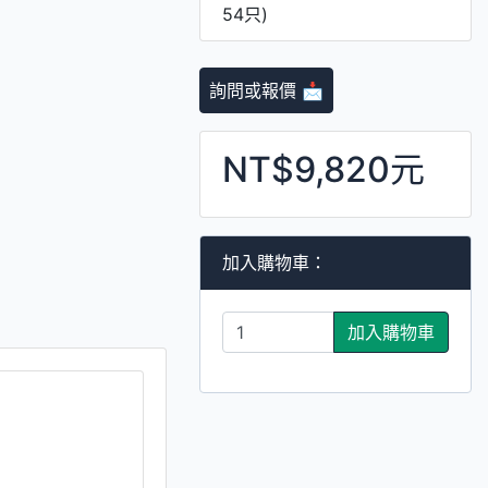
54只)
詢問或報價 📩
NT$9,820元
加入購物車：
加入購物車