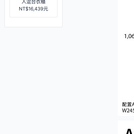
人混合衣櫃
NT$16,439元