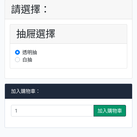
請選擇：
抽屜選擇
透明抽
白抽
加入購物車：
加入購物車