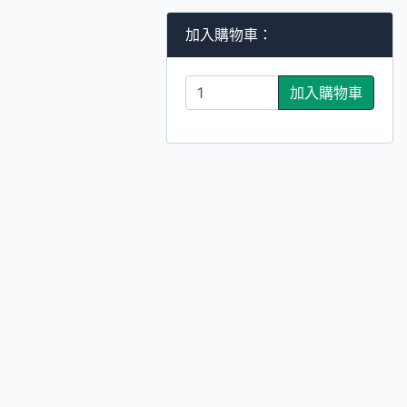
加入購物車：
加入購物車