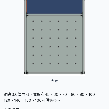
大圖
91高3.0薄屏風，寬度有45、60、70、80、90、100、
120、140、150、160可供選擇。